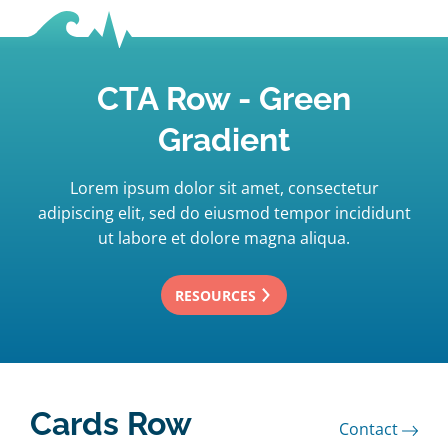
CTA Row - Green
Gradient
Lorem ipsum dolor sit amet, consectetur
adipiscing elit, sed do eiusmod tempor incididunt
ut labore et dolore magna aliqua.
RESOURCES
Cards Row
Contact