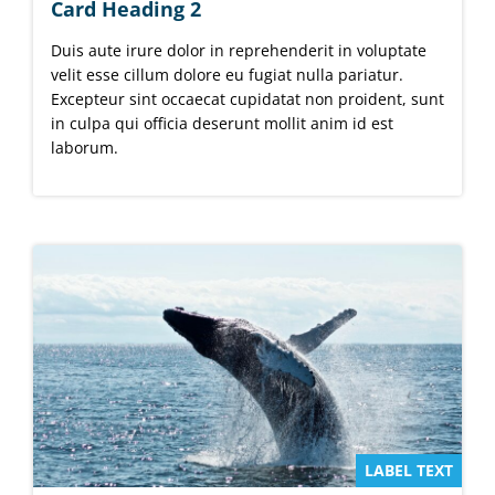
Card Heading 2
Duis aute irure dolor in reprehenderit in voluptate
velit esse cillum dolore eu fugiat nulla pariatur.
Excepteur sint occaecat cupidatat non proident, sunt
in culpa qui officia deserunt mollit anim id est
laborum.
LABEL TEXT